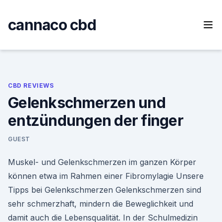
Skip
to
cannaco cbd
content
CBD REVIEWS
Gelenkschmerzen und
entzündungen der finger
GUEST
Muskel- und Gelenkschmerzen im ganzen Körper
können etwa im Rahmen einer Fibromylagie Unsere
Tipps bei Gelenkschmerzen Gelenkschmerzen sind
sehr schmerzhaft, mindern die Beweglichkeit und
damit auch die Lebensqualität. In der Schulmedizin