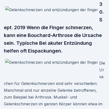
3
0.
S
ept. 2019 Wenn die Finger schmerzen,
kann eine Bouchard-Arthrose die Ursache
sein. Typische Bei akuter Entzündung
helfen oft Eispackungen.
Die
Ur
sa
chen für Gelenkschmerzen sind sehr verschieden:
Manchmal sind nur einzelne Gelenke betroffenen,
zum Beispiel bei Arthrose. Muskel- und
Gelenkschmerzen im ganzen Körper können etwa im