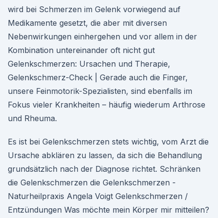
wird bei Schmerzen im Gelenk vorwiegend auf
Medikamente gesetzt, die aber mit diversen
Nebenwirkungen einhergehen und vor allem in der
Kombination untereinander oft nicht gut
Gelenkschmerzen: Ursachen und Therapie,
Gelenkschmerz-Check | Gerade auch die Finger,
unsere Feinmotorik-Spezialisten, sind ebenfalls im
Fokus vieler Krankheiten – häufig wiederum Arthrose
und Rheuma.
Es ist bei Gelenkschmerzen stets wichtig, vom Arzt die
Ursache abklären zu lassen, da sich die Behandlung
grundsätzlich nach der Diagnose richtet. Schränken
die Gelenkschmerzen die Gelenkschmerzen -
Naturheilpraxis Angela Voigt Gelenkschmerzen /
Entzündungen Was möchte mein Körper mir mitteilen?