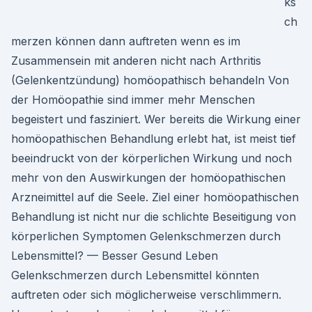
ks
ch
merzen können dann auftreten wenn es im
Zusammensein mit anderen nicht nach Arthritis
(Gelenkentzündung) homöopathisch behandeln Von
der Homöopathie sind immer mehr Menschen
begeistert und fasziniert. Wer bereits die Wirkung einer
homöopathischen Behandlung erlebt hat, ist meist tief
beeindruckt von der körperlichen Wirkung und noch
mehr von den Auswirkungen der homöopathischen
Arzneimittel auf die Seele. Ziel einer homöopathischen
Behandlung ist nicht nur die schlichte Beseitigung von
körperlichen Symptomen Gelenkschmerzen durch
Lebensmittel? — Besser Gesund Leben
Gelenkschmerzen durch Lebensmittel könnten
auftreten oder sich möglicherweise verschlimmern.