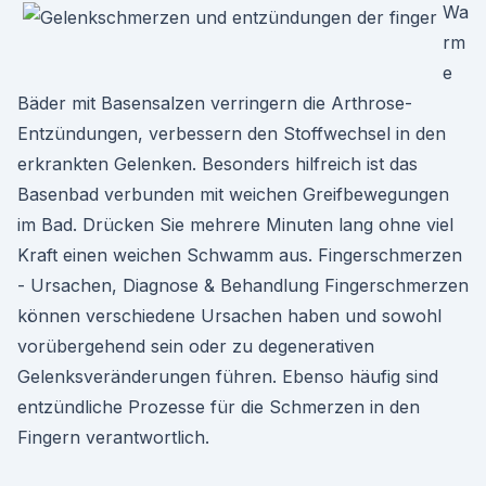
Wa
rm
e
Bäder mit Basensalzen verringern die Arthrose-
Entzündungen, verbessern den Stoffwechsel in den
erkrankten Gelenken. Besonders hilfreich ist das
Basenbad verbunden mit weichen Greifbewegungen
im Bad. Drücken Sie mehrere Minuten lang ohne viel
Kraft einen weichen Schwamm aus. Fingerschmerzen
- Ursachen, Diagnose & Behandlung Fingerschmerzen
können verschiedene Ursachen haben und sowohl
vorübergehend sein oder zu degenerativen
Gelenksveränderungen führen. Ebenso häufig sind
entzündliche Prozesse für die Schmerzen in den
Fingern verantwortlich.