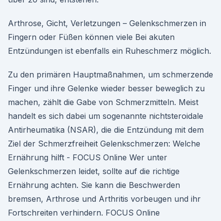
Arthrose, Gicht, Verletzungen – Gelenkschmerzen in
Fingern oder Füßen können viele Bei akuten
Entzündungen ist ebenfalls ein Ruheschmerz möglich.
Zu den primären Hauptmaßnahmen, um schmerzende
Finger und ihre Gelenke wieder besser beweglich zu
machen, zählt die Gabe von Schmerzmitteln. Meist
handelt es sich dabei um sogenannte nichtsteroidale
Antirheumatika (NSAR), die die Entzündung mit dem
Ziel der Schmerzfreiheit Gelenkschmerzen: Welche
Ernährung hilft - FOCUS Online Wer unter
Gelenkschmerzen leidet, sollte auf die richtige
Ernährung achten. Sie kann die Beschwerden
bremsen, Arthrose und Arthritis vorbeugen und ihr
Fortschreiten verhindern. FOCUS Online