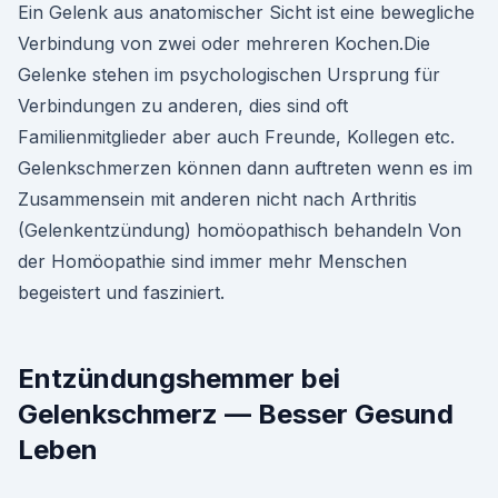
Ein Gelenk aus anatomischer Sicht ist eine bewegliche
Verbindung von zwei oder mehreren Kochen.Die
Gelenke stehen im psychologischen Ursprung für
Verbindungen zu anderen, dies sind oft
Familienmitglieder aber auch Freunde, Kollegen etc.
Gelenkschmerzen können dann auftreten wenn es im
Zusammensein mit anderen nicht nach Arthritis
(Gelenkentzündung) homöopathisch behandeln Von
der Homöopathie sind immer mehr Menschen
begeistert und fasziniert.
Entzündungshemmer bei
Gelenkschmerz — Besser Gesund
Leben