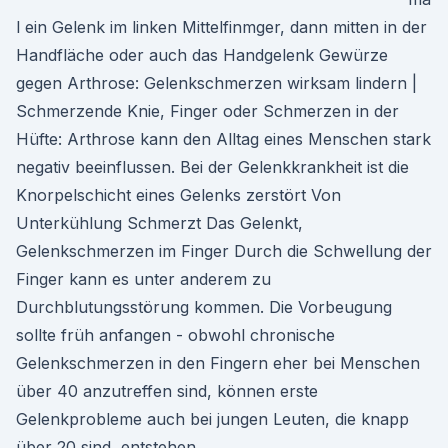
l ein Gelenk im linken Mittelfinmger, dann mitten in der
Handfläche oder auch das Handgelenk Gewürze
gegen Arthrose: Gelenkschmerzen wirksam lindern |
Schmerzende Knie, Finger oder Schmerzen in der
Hüfte: Arthrose kann den Alltag eines Menschen stark
negativ beeinflussen. Bei der Gelenkkrankheit ist die
Knorpelschicht eines Gelenks zerstört Von
Unterkühlung Schmerzt Das Gelenkt,
Gelenkschmerzen im Finger Durch die Schwellung der
Finger kann es unter anderem zu
Durchblutungsstörung kommen. Die Vorbeugung
sollte früh anfangen - obwohl chronische
Gelenkschmerzen in den Fingern eher bei Menschen
über 40 anzutreffen sind, können erste
Gelenkprobleme auch bei jungen Leuten, die knapp
über 20 sind, entstehen.