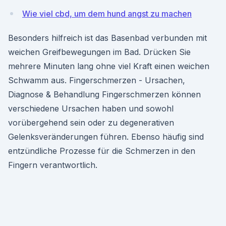
Wie viel cbd, um dem hund angst zu machen
Besonders hilfreich ist das Basenbad verbunden mit
weichen Greifbewegungen im Bad. Drücken Sie
mehrere Minuten lang ohne viel Kraft einen weichen
Schwamm aus. Fingerschmerzen - Ursachen,
Diagnose & Behandlung Fingerschmerzen können
verschiedene Ursachen haben und sowohl
vorübergehend sein oder zu degenerativen
Gelenksveränderungen führen. Ebenso häufig sind
entzündliche Prozesse für die Schmerzen in den
Fingern verantwortlich.