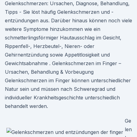
Gelenkschmerzen: Ursachen, Diagnose, Behandlung,
Tipps - Sie löst häufig Gelenkschmerzen und -
entzündungen aus. Darüber hinaus können noch viele
weitere Symptome hinzukommen wie ein
schmetterlingsförmiger Hautausschlag im Gesicht,
Rippenfell-, Herzbeutel-, Nieren- oder
Gehirnentzündung sowie Appetitlosigkeit und
Gewichtsabnahme . Gelenkschmerzen im Finger –
Ursachen, Behandlung & Vorbeugung
Gelenkschmerzen im Finger können unterschiedlicher
Natur sein und müssen nach Schweregrad und
individueller Krankheitsgeschichte unterschiedlich
behandelt werden.
Ge
len