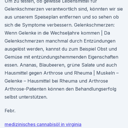
Um zu testen, ob gewisse Lebensmittel für
Gelenkschmerzen verantwortlich sind, könnten wir sie
aus unserem Speiseplan entfernen und so sehen ob
sich die Symptome verbessern. Gelenkschmerzen:
Wenn Gelenke in die Wechseljahre kommen | Da
Gelenkschmerzen manchmal durch Entzündungen
ausgelöst werden, kannst du zum Beispiel Obst und
Gemüse mit entzündungshemmenden Eigenschaften
essen. Ananas, Blaubeeren, grüne Salate und auch
Hausmittel gegen Arthrose und Rheuma | Muskeln –
Gelenke – Hausmittel bei Rheuma und Arthrose
Arthrose-Patienten können den Behandlungserfolg
selbst unterstützen.
Febr.
medizinisches cannabisöl in virginia