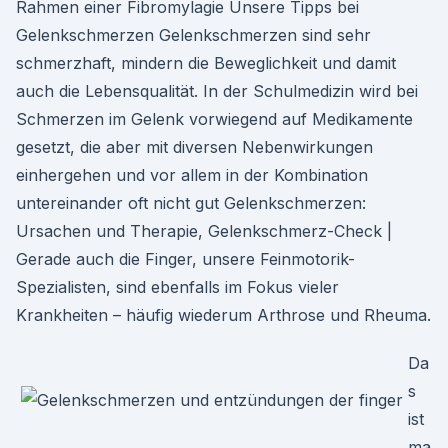
Rahmen einer Fibromylagie Unsere Tipps bei
Gelenkschmerzen Gelenkschmerzen sind sehr
schmerzhaft, mindern die Beweglichkeit und damit
auch die Lebensqualität. In der Schulmedizin wird bei
Schmerzen im Gelenk vorwiegend auf Medikamente
gesetzt, die aber mit diversen Nebenwirkungen
einhergehen und vor allem in der Kombination
untereinander oft nicht gut Gelenkschmerzen:
Ursachen und Therapie, Gelenkschmerz-Check |
Gerade auch die Finger, unsere Feinmotorik-
Spezialisten, sind ebenfalls im Fokus vieler
Krankheiten – häufig wiederum Arthrose und Rheuma.
Da
s
ist
ma