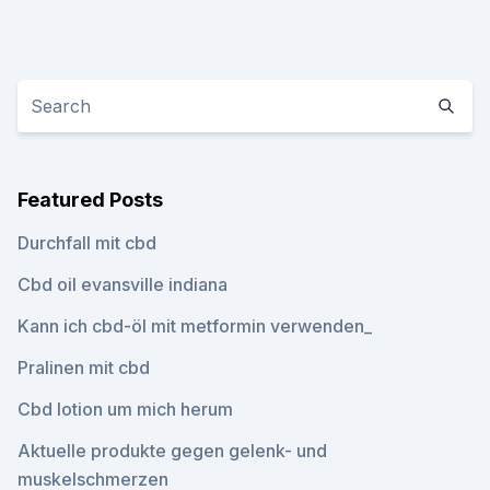
Featured Posts
Durchfall mit cbd
Cbd oil evansville indiana
Kann ich cbd-öl mit metformin verwenden_
Pralinen mit cbd
Cbd lotion um mich herum
Aktuelle produkte gegen gelenk- und
muskelschmerzen