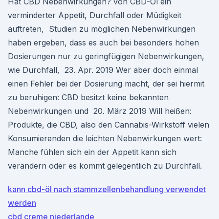
Hat CBD Nebenwirkungen? von CBD-Öl ein
verminderter Appetit, Durchfall oder Müdigkeit
auftreten, Studien zu möglichen Nebenwirkungen
haben ergeben, dass es auch bei besonders hohen
Dosierungen nur zu geringfügigen Nebenwirkungen,
wie Durchfall, 23. Apr. 2019 Wer aber doch einmal
einen Fehler bei der Dosierung macht, der sei hiermit
zu beruhigen: CBD besitzt keine bekannten
Nebenwirkungen und 20. März 2019 Will heißen:
Produkte, die CBD, also den Cannabis-Wirkstoff vielen
Konsumierenden die leichten Nebenwirkungen wert:
Manche fühlen sich ein der Appetit kann sich
verändern oder es kommt gelegentlich zu Durchfall.
kann cbd-öl nach stammzellenbehandlung verwendet
werden
cbd creme niederlande