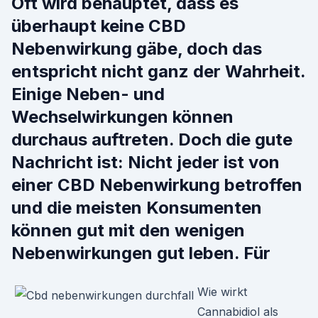
Oft wird behauptet, dass es
überhaupt keine CBD
Nebenwirkung gäbe, doch das
entspricht nicht ganz der Wahrheit.
Einige Neben- und
Wechselwirkungen können
durchaus auftreten. Doch die gute
Nachricht ist: Nicht jeder ist von
einer CBD Nebenwirkung betroffen
und die meisten Konsumenten
können gut mit den wenigen
Nebenwirkungen gut leben. Für
Wie wirkt
Cannabidiol als