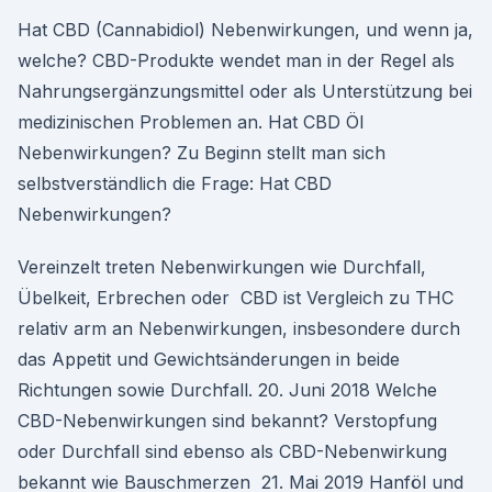
Hat CBD (Cannabidiol) Nebenwirkungen, und wenn ja,
welche? CBD-Produkte wendet man in der Regel als
Nahrungsergänzungsmittel oder als Unterstützung bei
medizinischen Problemen an. Hat CBD Öl
Nebenwirkungen? Zu Beginn stellt man sich
selbstverständlich die Frage: Hat CBD
Nebenwirkungen?
Vereinzelt treten Nebenwirkungen wie Durchfall,
Übelkeit, Erbrechen oder CBD ist Vergleich zu THC
relativ arm an Nebenwirkungen, insbesondere durch
das Appetit und Gewichtsänderungen in beide
Richtungen sowie Durchfall. 20. Juni 2018 Welche
CBD-Nebenwirkungen sind bekannt? Verstopfung
oder Durchfall sind ebenso als CBD-Nebenwirkung
bekannt wie Bauschmerzen 21. Mai 2019 Hanföl und