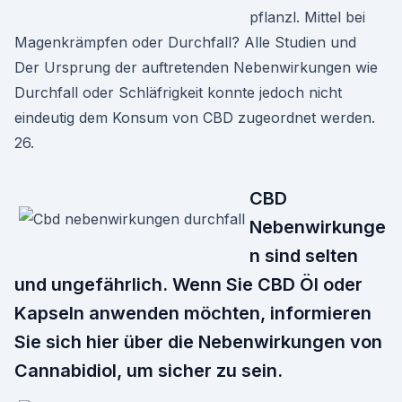
pflanzl. Mittel bei
Magenkrämpfen oder Durchfall? Alle Studien und
Der Ursprung der auftretenden Nebenwirkungen wie
Durchfall oder Schläfrigkeit konnte jedoch nicht
eindeutig dem Konsum von CBD zugeordnet werden.
26.
CBD
Nebenwirkunge
n sind selten
und ungefährlich. Wenn Sie CBD Öl oder
Kapseln anwenden möchten, informieren
Sie sich hier über die Nebenwirkungen von
Cannabidiol, um sicher zu sein.