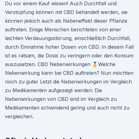
Du vor einem Kauf wissen! Auch Durchfall und
Verstopfung können mit CBD behandelt werden, sie
können jedoch auch als Nebeneffekt dieser Pflanze
auftreten. Einige Menschen berichteten von einer
leichten Verdauungsstörung, einschließlich Durchfall,
durch Einnahme hoher Dosen von CBD. In diesem Fall
ist es ratsam, die Dosis zu veringern oder den Konsum
auszusetzen. CBD Nebenwirkungen 🥇Welche
Nebenwirkung kann bei CBD auftreten? Nun möchten
noch zu guter Letzt die Nebenwirkungen im Vergleich
zu Medikamenten aufgezeigt werden: Die
Nebenwirkungen von CBD sind im Vergleich zu
Medikamenten schwindend gering und auch nicht zu
vergleichen.