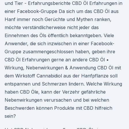
und Tier - Erfahrungsberichte CBD Öl Erfahrungen in
einer Facebook-Gruppe Da sich um das CBD Öl aus
Hanf immer noch Gerüchte und Mythen ranken,
möchte verständlicherweise nicht jeder das
Einnehmen des Öls öffentlich bekanntgeben. Viele
Anwender, die sich inzwischen in einer Facebook-
Gruppe zusammengeschlossen haben, geben ihre
CBD Öl Erfahrungen gerne an andere CBD Öl •
Wirkung, Nebenwirkungen & Anwendung CBD Öl mit
dem Wirkstoff Cannabidiol aus der Hanfpflanze soll
entspannen und Schmerzen lindern. Welche Wirkung
haben CBD Öle, kann der Verzehr gefährliche
Nebenwirkungen verursachen und bei welchen
Beschwerden können Produkte mit CBD hilfreich
sein?