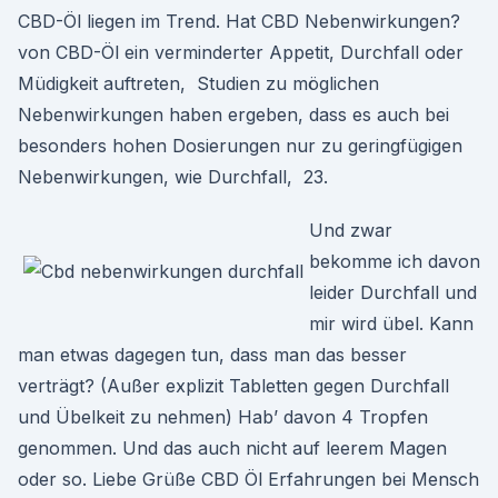
CBD-Öl liegen im Trend. Hat CBD Nebenwirkungen?
von CBD-Öl ein verminderter Appetit, Durchfall oder
Müdigkeit auftreten, Studien zu möglichen
Nebenwirkungen haben ergeben, dass es auch bei
besonders hohen Dosierungen nur zu geringfügigen
Nebenwirkungen, wie Durchfall, 23.
Und zwar
bekomme ich davon
leider Durchfall und
mir wird übel. Kann
man etwas dagegen tun, dass man das besser
verträgt? (Außer explizit Tabletten gegen Durchfall
und Übelkeit zu nehmen) Hab’ davon 4 Tropfen
genommen. Und das auch nicht auf leerem Magen
oder so. Liebe Grüße CBD Öl Erfahrungen bei Mensch