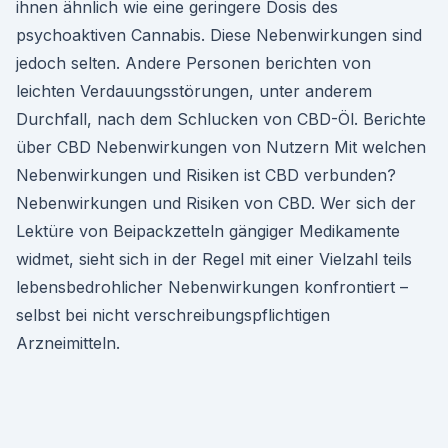
ihnen ähnlich wie eine geringere Dosis des
psychoaktiven Cannabis. Diese Nebenwirkungen sind
jedoch selten. Andere Personen berichten von
leichten Verdauungsstörungen, unter anderem
Durchfall, nach dem Schlucken von CBD-Öl. Berichte
über CBD Nebenwirkungen von Nutzern Mit welchen
Nebenwirkungen und Risiken ist CBD verbunden?
Nebenwirkungen und Risiken von CBD. Wer sich der
Lektüre von Beipackzetteln gängiger Medikamente
widmet, sieht sich in der Regel mit einer Vielzahl teils
lebensbedrohlicher Nebenwirkungen konfrontiert –
selbst bei nicht verschreibungspflichtigen
Arzneimitteln.