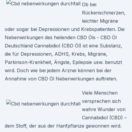
Ob bei
Rückenschmerzen,
leichter Migräne
oder sogar bei Depressionen und Krebspatienten. Die
Nebenwirkungen des heilenden CBD Öls - CBD Öl
Deutschland Cannabidiol (CBD Öl) ist eine Substanz,
die für Depressionen, ADHS, Krebs, Migräne,
Parkinson-Krankheit, Ängste, Epilepsie usw. benutzt
wird. Doch wie bei jedem Arznei können bei der
Annahme von CBD Öl Nebenwirkungen auftreten.
Viele Menschen
versprechen sich
wahre Wunder von
Cannabidiol (CBD) –
dem Stoff, der aus der Hanfpflanze gewon­nen wird.