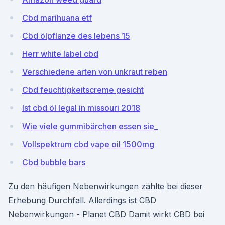
Cbd marihuana etf
Cbd ölpflanze des lebens 15
Herr white label cbd
Verschiedene arten von unkraut reben
Cbd feuchtigkeitscreme gesicht
Ist cbd öl legal in missouri 2018
Wie viele gummibärchen essen sie_
Vollspektrum cbd vape oil 1500mg
Cbd bubble bars
Zu den häufigen Nebenwirkungen zählte bei dieser
Erhebung Durchfall. Allerdings ist CBD
Nebenwirkungen - Planet CBD Damit wirkt CBD bei