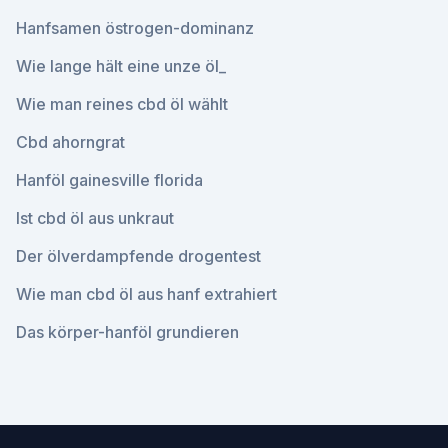
Hanfsamen östrogen-dominanz
Wie lange hält eine unze öl_
Wie man reines cbd öl wählt
Cbd ahorngrat
Hanföl gainesville florida
Ist cbd öl aus unkraut
Der ölverdampfende drogentest
Wie man cbd öl aus hanf extrahiert
Das körper-hanföl grundieren