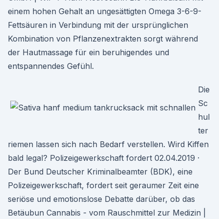
einem hohen Gehalt an ungesättigten Omega 3-6-9-
Fettsäuren in Verbindung mit der ursprünglichen
Kombination von Pflanzenextrakten sorgt während
der Hautmassage für ein beruhigendes und
entspannendes Gefühl.
Die
Sc
hul
ter
riemen lassen sich nach Bedarf verstellen. Wird Kiffen
bald legal? Polizeigewerkschaft fordert 02.04.2019 ·
Der Bund Deutscher Kriminalbeamter (BDK), eine
Polizeigewerkschaft, fordert seit geraumer Zeit eine
seriöse und emotionslose Debatte darüber, ob das
Betäubun Cannabis - vom Rauschmittel zur Medizin |