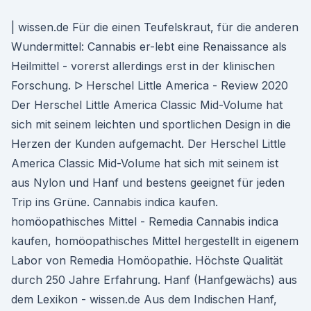
| wissen.de Für die einen Teufelskraut, für die anderen
Wundermittel: Cannabis er-lebt eine Renaissance als
Heilmittel - vorerst allerdings erst in der klinischen
Forschung. ᐅ Herschel Little America - Review 2020
Der Herschel Little America Classic Mid-Volume hat
sich mit seinem leichten und sportlichen Design in die
Herzen der Kunden aufgemacht. Der Herschel Little
America Classic Mid-Volume hat sich mit seinem ist
aus Nylon und Hanf und bestens geeignet für jeden
Trip ins Grüne. Cannabis indica kaufen.
homöopathisches Mittel - Remedia Cannabis indica
kaufen, homöopathisches Mittel hergestellt in eigenem
Labor von Remedia Homöopathie. Höchste Qualität
durch 250 Jahre Erfahrung. Hanf (Hanfgewächs) aus
dem Lexikon - wissen.de Aus dem Indischen Hanf,