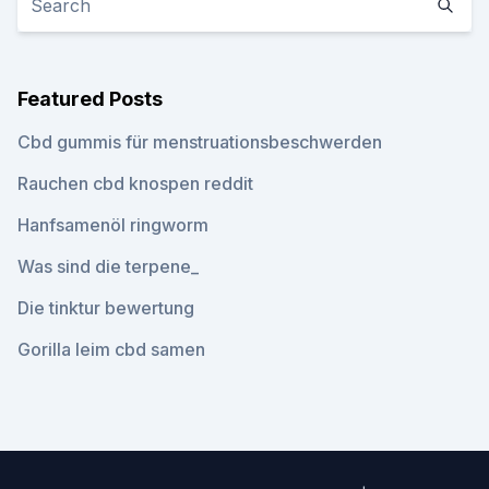
Featured Posts
Cbd gummis für menstruationsbeschwerden
Rauchen cbd knospen reddit
Hanfsamenöl ringworm
Was sind die terpene_
Die tinktur bewertung
Gorilla leim cbd samen