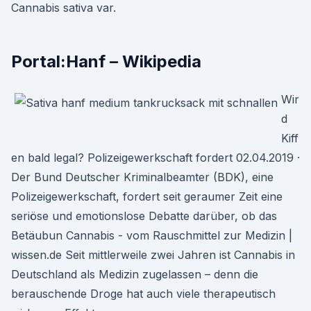
Cannabis sativa var.
Portal:Hanf – Wikipedia
Wir
d
Kiff
en bald legal? Polizeigewerkschaft fordert 02.04.2019 ·
Der Bund Deutscher Kriminalbeamter (BDK), eine
Polizeigewerkschaft, fordert seit geraumer Zeit eine
seriöse und emotionslose Debatte darüber, ob das
Betäubun Cannabis - vom Rauschmittel zur Medizin |
wissen.de Seit mittlerweile zwei Jahren ist Cannabis in
Deutschland als Medizin zugelassen – denn die
berauschende Droge hat auch viele therapeutisch