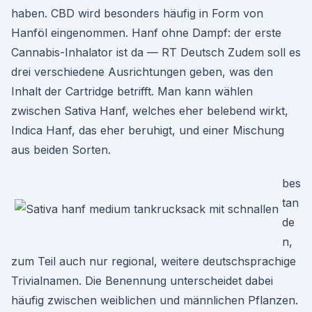
haben. CBD wird besonders häufig in Form von
Hanföl eingenommen. Hanf ohne Dampf: der erste
Cannabis-Inhalator ist da — RT Deutsch Zudem soll es
drei verschiedene Ausrichtungen geben, was den
Inhalt der Cartridge betrifft. Man kann wählen
zwischen Sativa Hanf, welches eher belebend wirkt,
Indica Hanf, das eher beruhigt, und einer Mischung
aus beiden Sorten.
bes
tan
de
n,
zum Teil auch nur regional, weitere deutschsprachige
Trivialnamen. Die Benennung unterscheidet dabei
häufig zwischen weiblichen und männlichen Pflanzen.