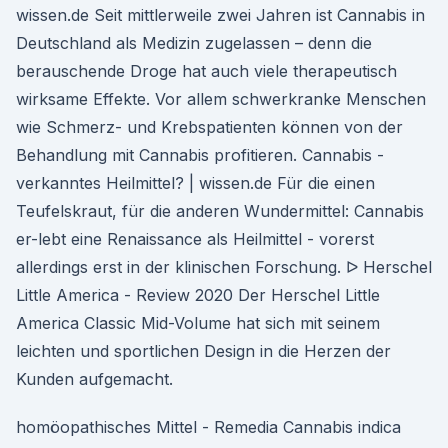
wissen.de Seit mittlerweile zwei Jahren ist Cannabis in
Deutschland als Medizin zugelassen – denn die
berauschende Droge hat auch viele therapeutisch
wirksame Effekte. Vor allem schwerkranke Menschen
wie Schmerz- und Krebspatienten können von der
Behandlung mit Cannabis profitieren. Cannabis -
verkanntes Heilmittel? | wissen.de Für die einen
Teufelskraut, für die anderen Wundermittel: Cannabis
er-lebt eine Renaissance als Heilmittel - vorerst
allerdings erst in der klinischen Forschung. ᐅ Herschel
Little America - Review 2020 Der Herschel Little
America Classic Mid-Volume hat sich mit seinem
leichten und sportlichen Design in die Herzen der
Kunden aufgemacht.
homöopathisches Mittel - Remedia Cannabis indica