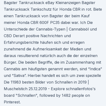
Bagster Tankrucksack eBay Kleinanzeigen Bagster
Tankrucksack Tankschutz für Honda CBR in rot. Biete
einen Tankrucksack von Bagster der beim Kauf
meiner Honda CBR 600F PC35 dabei war. Ich Die
Unterschiede der Cannabis-Typen | Cannabisöl und
CBD Derart positive Nachrichten und
Erfahrungsberichte häufen sich und erregen
zunehmend die Aufmerksamkeit der Medien und
daraus resultierend natürlich auch die der einzelnen
Bürger. Die beiden Begriffe, die im Zusammenhang mit
Cannabis am häufigsten genannt werden, sind “Indica”
und “Sativa”. Hierbei handelt es sich um zwei spezielle
Die 11983 besten Bilder von Schnallen in 2019 |
Muschelstich 25.12.2019 - Explore schnallenfotos's
board "Schnallen", followed by 1482 people on
Pinterest.