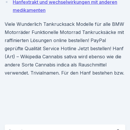
Hanfextrakt und wechselwirkungen mit anderen
medikamenten
Viele Wunderlich Tankrucksack Modelle für alle BMW
Motorräder Funktionelle Motorrad Tankrucksäcke mit
raffinierten Lösungen online bestellen! PayPal
geprüfte Qualität Service Hotline Jetzt bestellen! Hanf
(Art) – Wikipedia Cannabis sativa wird ebenso wie die
andere Sorte Cannabis indica als Rauschmittel
verwendet. Trivialnamen. Für den Hanf bestehen bzw.