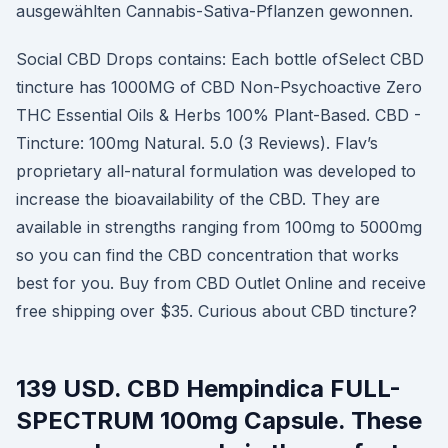
ausgewählten Cannabis-Sativa-Pflanzen gewonnen.
Social CBD Drops contains: Each bottle ofSelect CBD
tincture has 1000MG of CBD Non-Psychoactive Zero
THC Essential Oils & Herbs 100% Plant-Based. CBD -
Tincture: 100mg Natural. 5.0 (3 Reviews). Flav’s
proprietary all-natural formulation was developed to
increase the bioavailability of the CBD. They are
available in strengths ranging from 100mg to 5000mg
so you can find the CBD concentration that works
best for you. Buy from CBD Outlet Online and receive
free shipping over $35. Curious about CBD tincture?
139 USD. CBD Hempindica FULL-
SPECTRUM 100mg Capsule. These