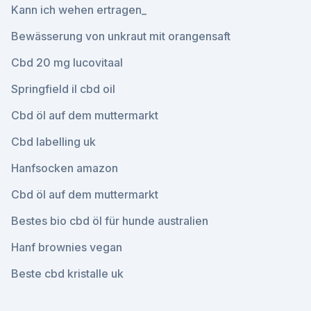
Kann ich wehen ertragen_
Bewässerung von unkraut mit orangensaft
Cbd 20 mg lucovitaal
Springfield il cbd oil
Cbd öl auf dem muttermarkt
Cbd labelling uk
Hanfsocken amazon
Cbd öl auf dem muttermarkt
Bestes bio cbd öl für hunde australien
Hanf brownies vegan
Beste cbd kristalle uk