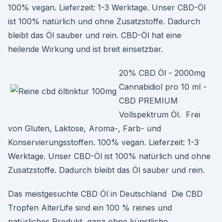
100% vegan. Lieferzeit: 1-3 Werktage. Unser CBD-Öl
ist 100% natürlich und ohne Zusatzstoffe. Dadurch
bleibt das Öl sauber und rein. CBD-Öl hat eine
heilende Wirkung und ist breit einsetzbar.
20% CBD Öl - 2000mg
Cannabidiol pro 10 ml -
CBD PREMIUM
Vollspektrum Öl. Frei
von Gluten, Laktose, Aroma-, Farb- und
Konservierungsstoffen. 100% vegan. Lieferzeit: 1-3
Werktage. Unser CBD-Öl ist 100% natürlich und ohne
Zusatzstoffe. Dadurch bleibt das Öl sauber und rein.
Das meistgesuchte CBD Öl in Deutschland Die CBD
Tropfen AlterLife sind ein 100 % reines und
natürliches Produkt, ganz ohne künstliche