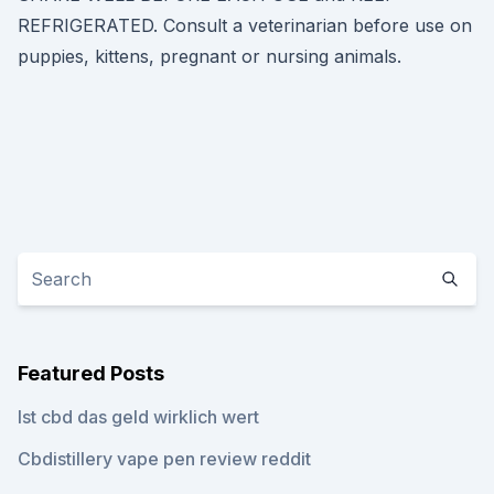
REFRIGERATED. Consult a veterinarian before use on
puppies, kittens, pregnant or nursing animals.
Featured Posts
Ist cbd das geld wirklich wert
Cbdistillery vape pen review reddit