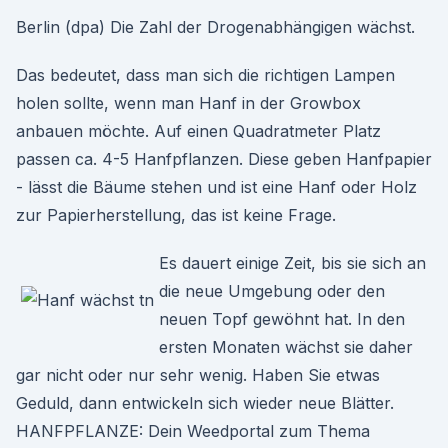
Berlin (dpa) Die Zahl der Drogenabhängigen wächst.
Das bedeutet, dass man sich die richtigen Lampen
holen sollte, wenn man Hanf in der Growbox
anbauen möchte. Auf einen Quadratmeter Platz
passen ca. 4-5 Hanfpflanzen. Diese geben Hanfpapier
- lässt die Bäume stehen und ist eine Hanf oder Holz
zur Papierherstellung, das ist keine Frage.
Es dauert einige Zeit, bis sie sich an
die neue Umgebung oder den
neuen Topf gewöhnt hat. In den
ersten Monaten wächst sie daher
gar nicht oder nur sehr wenig. Haben Sie etwas
Geduld, dann entwickeln sich wieder neue Blätter.
HANFPFLANZE: Dein Weedportal zum Thema