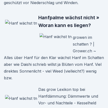
geschützt vor Niederschlag und Winden.
Hanfpalme wächst nicht »
Woran kann es liegen?
growen im
schatten ? |
Grower.ch ~
Alles über Hanf für den Klar wächst Hanf im Schatten
aber wie Daishi schrieb willst ja Blüten vom Hanf. Viel
direktes Sonnenlicht - viel Weed (vielleicht?) wenig
bzw.
Das grow Lexikon top bei
Hanfdämmung: Dämmwerte und
Vor- und Nachteile - Kesselheld