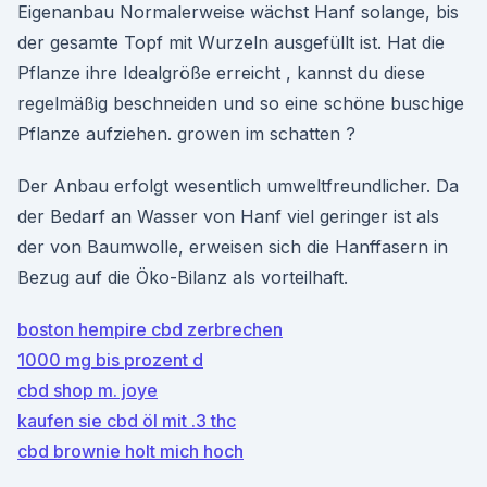
Eigenanbau Normalerweise wächst Hanf solange, bis
der gesamte Topf mit Wurzeln ausgefüllt ist. Hat die
Pflanze ihre Idealgröße erreicht , kannst du diese
regelmäßig beschneiden und so eine schöne buschige
Pflanze aufziehen. growen im schatten ?
Der Anbau erfolgt wesentlich umweltfreundlicher. Da
der Bedarf an Wasser von Hanf viel geringer ist als
der von Baumwolle, erweisen sich die Hanffasern in
Bezug auf die Öko-Bilanz als vorteilhaft.
boston hempire cbd zerbrechen
1000 mg bis prozent d
cbd shop m. joye
kaufen sie cbd öl mit .3 thc
cbd brownie holt mich hoch