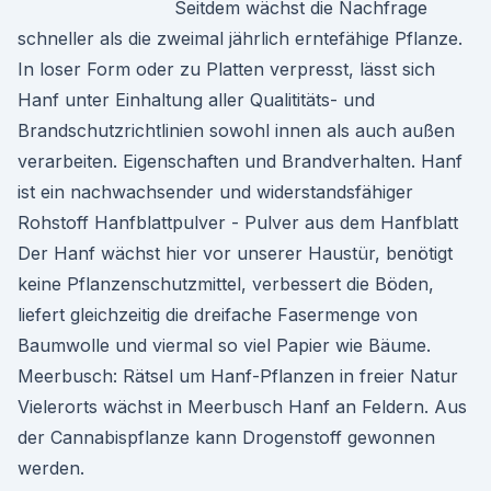
Seitdem wächst die Nachfrage
schneller als die zweimal jährlich erntefähige Pflanze.
In loser Form oder zu Platten verpresst, lässt sich
Hanf unter Einhaltung aller Qualititäts- und
Brandschutzrichtlinien sowohl innen als auch außen
verarbeiten. Eigenschaften und Brandverhalten. Hanf
ist ein nachwachsender und widerstandsfähiger
Rohstoff Hanfblattpulver - Pulver aus dem Hanfblatt
Der Hanf wächst hier vor unserer Haustür, benötigt
keine Pflanzenschutzmittel, verbessert die Böden,
liefert gleichzeitig die dreifache Fasermenge von
Baumwolle und viermal so viel Papier wie Bäume.
Meerbusch: Rätsel um Hanf-Pflanzen in freier Natur
Vielerorts wächst in Meerbusch Hanf an Feldern. Aus
der Cannabispflanze kann Drogenstoff gewonnen
werden.