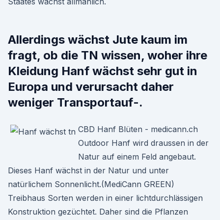
Staates wächst allmählich.
Allerdings wächst Jute kaum im
fragt, ob die TN wissen, woher ihre
Kleidung Hanf wächst sehr gut in
Europa und verursacht daher
weniger Transportauf-.
CBD Hanf Blüten - medicann.ch
Outdoor Hanf wird draussen in der
Natur auf einem Feld angebaut.
Dieses Hanf wächst in der Natur und unter
natürlichem Sonnenlicht.(MediCann GREEN)
Treibhaus Sorten werden in einer lichtdurchlässigen
Konstruktion gezüchtet. Daher sind die Pflanzen