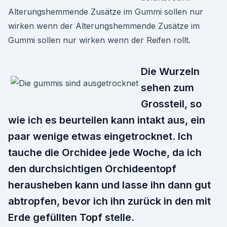
Alterungshemmende Zusätze im Gummi sollen nur
wirken wenn der Alterungshemmende Zusätze im
Gummi sollen nur wirken wenn der Reifen rollt.
Die Wurzeln
sehen zum
Grossteil, so
wie ich es beurteilen kann intakt aus, ein
paar wenige etwas eingetrocknet. Ich
tauche die Orchidee jede Woche, da ich
den durchsichtigen Orchideentopf
herausheben kann und lasse ihn dann gut
abtropfen, bevor ich ihn zurück in den mit
Erde gefüllten Topf stelle.