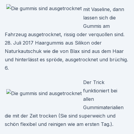
mit Vaseline, dann
lassen sich die
Gummis am
Fahrzeug ausgetrocknet, rissig oder verquollen sind.
28. Juli 2017 Haargummis aus Silikon oder
Naturkautschuk wie die von Blax sind aus dem Haar
und hinterlässt es spröde, ausgetrocknet und brüchig.
6.
Der Trick
funktioniert bei
allen
Gummimaterialien
die mit der Zeit trocken (Sie sind superweich und
schön flexibel und reinigen wie am ersten Tag.).