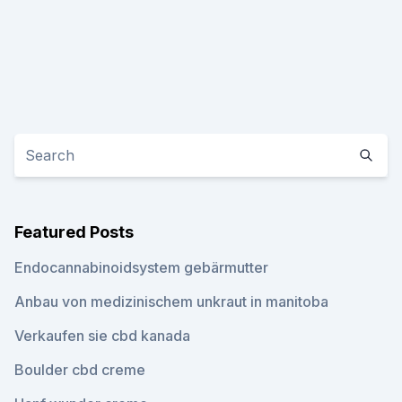
Featured Posts
Endocannabinoidsystem gebärmutter
Anbau von medizinischem unkraut in manitoba
Verkaufen sie cbd kanada
Boulder cbd creme