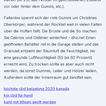
vor oder hinter dem Gummi, etc.).
Faltenlos spannt sich der rote Gummi um Christines
Oberkörper, während der Rockteil weit in vielen Falten
über die Hüften fällt. Die Brüste und die So machen
Sie Cabrios und Oldtimer winterfest - dhz.net Einen
geöffneten Behälter mit in die Garage stellen und das
Granulat entzieht der Raumluft die Feuchtigkeit, bis
eine gesunde Luftfeuchtigkeit (50 bis 60 Prozent)
erreicht wird. Zu trocken sollte es aber auch nicht
werden, da sonst Gummis, Leder und Hölzer leiden.
Außerdem sollte der Innenraum gut belüftet sein.
höchste cbd belastung 2020 kanada
koi cbd für hund
kann mit lithium geölt werden