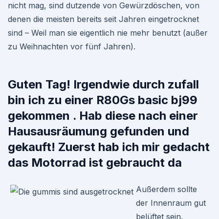
nicht mag, sind dutzende von Gewürzdöschen, von
denen die meisten bereits seit Jahren eingetrocknet
sind – Weil man sie eigentlich nie mehr benutzt (außer
zu Weihnachten vor fünf Jahren).
Guten Tag! Irgendwie durch zufall
bin ich zu einer R80Gs basic bj99
gekommen . Hab diese nach einer
Hausausräumung gefunden und
gekauft! Zuerst hab ich mir gedacht
das Motorrad ist gebraucht da
Außerdem sollte
der Innenraum gut
belüftet sein.