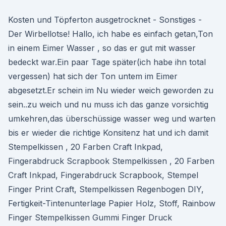
Kosten und Töpferton ausgetrocknet - Sonstiges -
Der Wirbellotse! Hallo, ich habe es einfach getan,Ton
in einem Eimer Wasser , so das er gut mit wasser
bedeckt war.Ein paar Tage später(ich habe ihn total
vergessen) hat sich der Ton untem im Eimer
abgesetzt.Er schein im Nu wieder weich geworden zu
sein..zu weich und nu muss ich das ganze vorsichtig
umkehren,das überschüssige wasser weg und warten
bis er wieder die richtige Konsitenz hat und ich damit
Stempelkissen , 20 Farben Craft Inkpad,
Fingerabdruck Scrapbook Stempelkissen , 20 Farben
Craft Inkpad, Fingerabdruck Scrapbook, Stempel
Finger Print Craft, Stempelkissen Regenbogen DIY,
Fertigkeit-Tintenunterlage Papier Holz, Stoff, Rainbow
Finger Stempelkissen Gummi Finger Druck