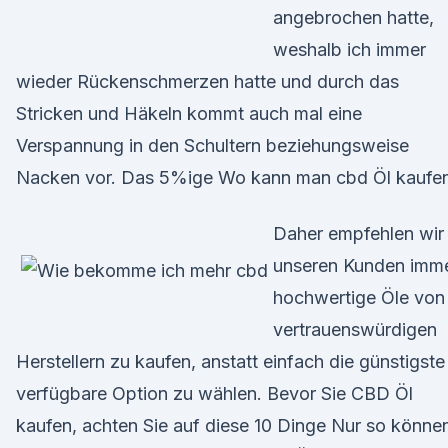
angebrochen hatte,
weshalb ich immer
wieder Rückenschmerzen hatte und durch das
Stricken und Häkeln kommt auch mal eine
Verspannung in den Schultern beziehungsweise
Nacken vor. Das 5%ige Wo kann man cbd Öl kaufe
Daher empfehlen wir
unseren Kunden imme
hochwertige Öle von
vertrauenswürdigen
Herstellern zu kaufen, anstatt einfach die günstigste
verfügbare Option zu wählen. Bevor Sie CBD Öl
kaufen, achten Sie auf diese 10 Dinge Nur so könne