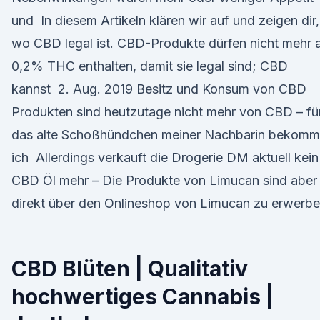
und In diesem Artikeln klären wir auf und zeigen dir,
wo CBD legal ist. CBD-Produkte dürfen nicht mehr a
0,2% THC enthalten, damit sie legal sind; CBD
kannst 2. Aug. 2019 Besitz und Konsum von CBD
Produkten sind heutzutage nicht mehr von CBD – fü
das alte Schoßhündchen meiner Nachbarin bekom
ich Allerdings verkauft die Drogerie DM aktuell kein
CBD Öl mehr – Die Produkte von Limucan sind aber
direkt über den Onlineshop von Limucan zu erwerbe
CBD Blüten | Qualitativ
hochwertiges Cannabis |