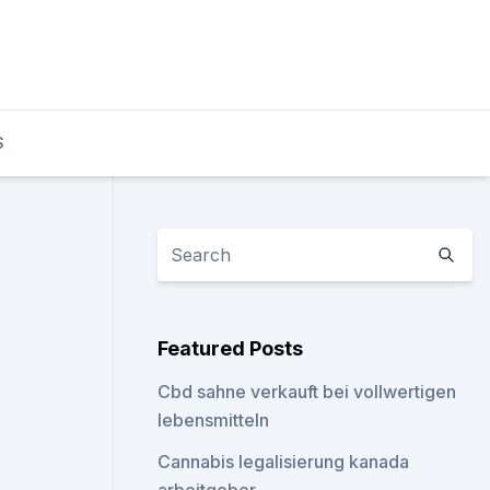
S
Featured Posts
Cbd sahne verkauft bei vollwertigen
lebensmitteln
Cannabis legalisierung kanada