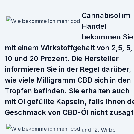
Cannabisöl im
Handel
bekommen Sie
mit einem Wirkstoffgehalt von 2,5, 5,
10 und 20 Prozent. Die Hersteller
informieren Sie in der Regel darüber,
wie viele Milligramm CBD sich in den
Tropfen befinden. Sie erhalten auch
mit Öl gefüllte Kapseln, falls Ihnen d
Geschmack von CBD-Öl nicht zusagt
und 12. Wirbel