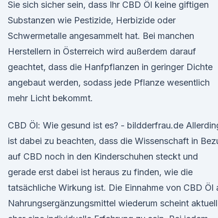
Sie sich sicher sein, dass Ihr CBD Öl keine giftigen
Substanzen wie Pestizide, Herbizide oder
Schwermetalle angesammelt hat. Bei manchen
Herstellern in Österreich wird außerdem darauf
geachtet, dass die Hanfpflanzen in geringer Dichte
angebaut werden, sodass jede Pflanze wesentlich
mehr Licht bekommt.
CBD Öl: Wie gesund ist es? - bildderfrau.de Allerdin
ist dabei zu beachten, dass die Wissenschaft in Be
auf CBD noch in den Kinderschuhen steckt und
gerade erst dabei ist heraus zu finden, wie die
tatsächliche Wirkung ist. Die Einnahme von CBD Öl 
Nahrungsergänzungsmittel wiederum scheint aktuell