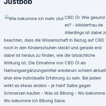
Justbob
CBD Öl: Wie gesund 
es? - bildderfrau.de
Allerdings ist dabei z
beachten, dass die Wissenschaft in Bezug auf CBD
noch in den Kinderschuhen steckt und gerade erst
dabei ist heraus zu finden, wie die tatsächliche
Wirkung ist. Die Einnahme von CBD Öl als
Nahrungsergänzungsmittel wiederum scheint aktuell
eher eine individuelle Erfahrung zu sein. Bei jedem
wirkt es etwas anders – je Hanf Salbe gegen
Schmerzen kaufen - Was ist Bibong - Wo bekomme
Wo bekomme ich Bibong Salve.