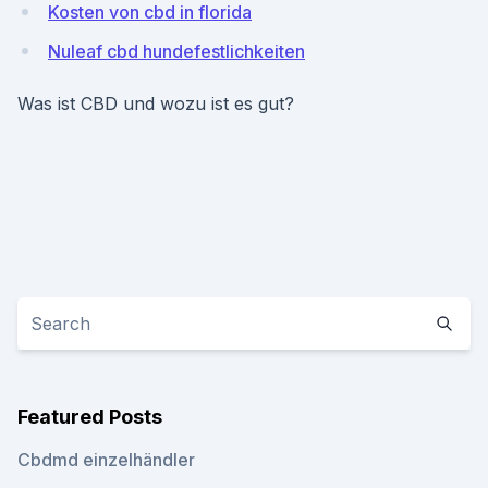
Kosten von cbd in florida
Nuleaf cbd hundefestlichkeiten
Was ist CBD und wozu ist es gut?
Featured Posts
Cbdmd einzelhändler