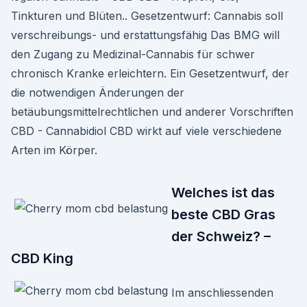
Tinkturen und Blüten.. Gesetzentwurf: Cannabis soll
verschreibungs- und erstattungsfähig Das BMG will
den Zugang zu Medizinal-Cannabis für schwer
chronisch Kranke erleichtern. Ein Gesetzentwurf, der
die notwendigen Änderungen der
betäubungsmittelrechtlichen und anderer Vorschriften
CBD - Cannabidiol CBD wirkt auf viele verschiedene
Arten im Körper.
Welches ist das
beste CBD Gras
der Schweiz? –
CBD King
Im anschliessenden