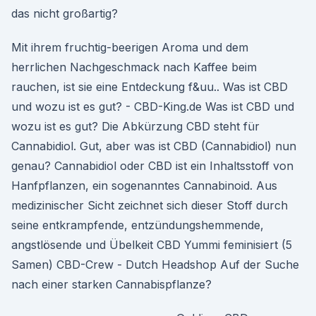
das nicht großartig?
Mit ihrem fruchtig-beerigen Aroma und dem
herrlichen Nachgeschmack nach Kaffee beim
rauchen, ist sie eine Entdeckung f&uu.. Was ist CBD
und wozu ist es gut? - CBD-King.de Was ist CBD und
wozu ist es gut? Die Abkürzung CBD steht für
Cannabidiol. Gut, aber was ist CBD (Cannabidiol) nun
genau? Cannabidiol oder CBD ist ein Inhaltsstoff von
Hanfpflanzen, ein sogenanntes Cannabinoid. Aus
medizinischer Sicht zeichnet sich dieser Stoff durch
seine entkrampfende, entzündungshemmende,
angstlösende und Übelkeit CBD Yummi feminisiert (5
Samen) CBD-Crew - Dutch Headshop Auf der Suche
nach einer starken Cannabispflanze?