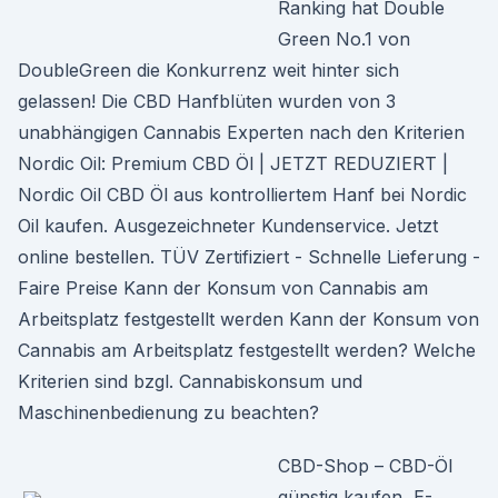
Ranking hat Double
Green No.1 von
DoubleGreen die Konkurrenz weit hinter sich
gelassen! Die CBD Hanfblüten wurden von 3
unabhängigen Cannabis Experten nach den Kriterien
Nordic Oil: Premium CBD Öl | JETZT REDUZIERT |
Nordic Oil CBD Öl aus kontrolliertem Hanf bei Nordic
Oil kaufen. Ausgezeichneter Kundenservice. Jetzt
online bestellen. TÜV Zertifiziert - Schnelle Lieferung -
Faire Preise Kann der Konsum von Cannabis am
Arbeitsplatz festgestellt werden Kann der Konsum von
Cannabis am Arbeitsplatz festgestellt werden? Welche
Kriterien sind bzgl. Cannabiskonsum und
Maschinenbedienung zu beachten?
CBD-Shop – CBD-Öl
günstig kaufen, E-