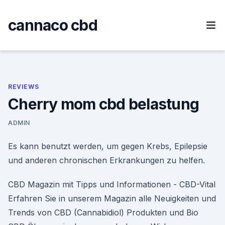
Skip
to
cannaco cbd
content
REVIEWS
Cherry mom cbd belastung
ADMIN
Es kann benutzt werden, um gegen Krebs, Epilepsie
und anderen chronischen Erkrankungen zu helfen.
CBD Magazin mit Tipps und Informationen - CBD-Vital
Erfahren Sie in unserem Magazin alle Neuigkeiten und
Trends von CBD (Cannabidiol) Produkten und Bio