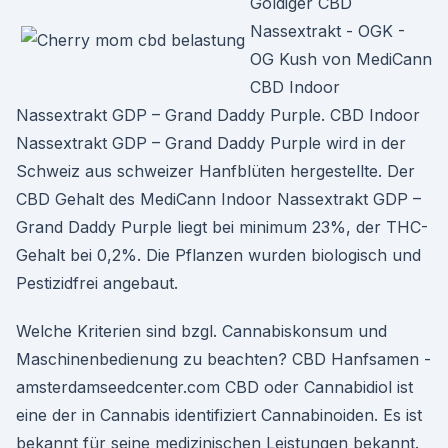
Goldiger CBD
Nassextrakt - OGK -
OG Kush von MediCann
CBD Indoor
Nassextrakt GDP – Grand Daddy Purple. CBD Indoor
Nassextrakt GDP – Grand Daddy Purple wird in der
Schweiz aus schweizer Hanfblüten hergestellte. Der
CBD Gehalt des MediCann Indoor Nassextrakt GDP –
Grand Daddy Purple liegt bei minimum 23%, der THC-
Gehalt bei 0,2%. Die Pflanzen wurden biologisch und
Pestizidfrei angebaut.
Welche Kriterien sind bzgl. Cannabiskonsum und
Maschinenbedienung zu beachten? CBD Hanfsamen -
amsterdamseedcenter.com CBD oder Cannabidiol ist
eine der in Cannabis identifiziert Cannabinoiden. Es ist
bekannt für seine medizinischen Leistungen bekannt.